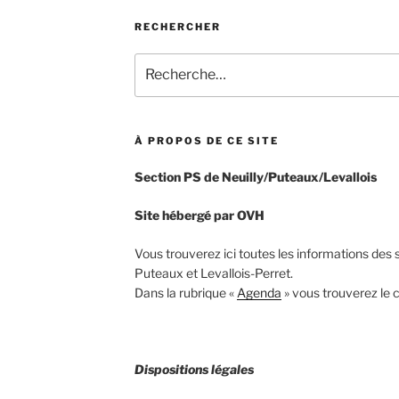
RECHERCHER
Recherche
pour
:
À PROPOS DE CE SITE
Section PS de Neuilly/Puteaux/Levallois
Site hébergé par OVH
Vous trouverez ici toutes les informations des s
Puteaux et Levallois-Perret.
Dans la rubrique «
Agenda
» vous trouverez le c
Dispositions légales