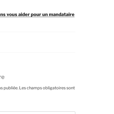
ns vous aider pour un mandataire
re
s publiée.
Les champs obligatoires sont