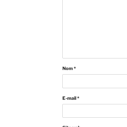
Nom
*
E-mail
*