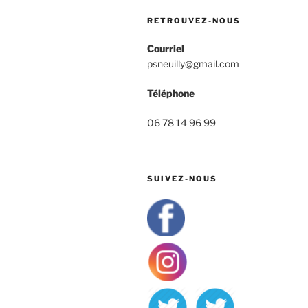
RETROUVEZ-NOUS
Courriel
psneuilly@gmail.com
Téléphone
06 78 14 96 99
SUIVEZ-NOUS