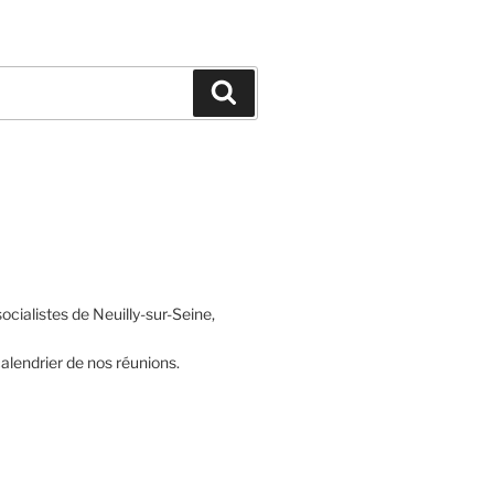
Recherche
ocialistes de Neuilly-sur-Seine,
alendrier de nos réunions.