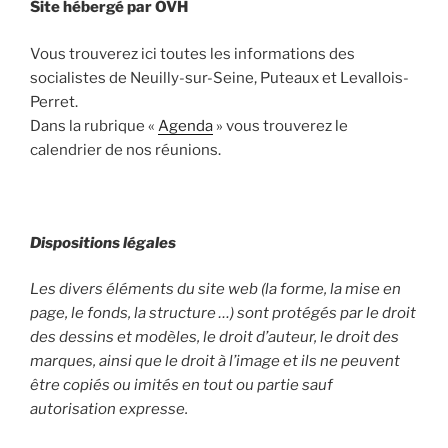
Site hébergé par OVH
Vous trouverez ici toutes les informations des
socialistes de Neuilly-sur-Seine, Puteaux et Levallois-
Perret.
Dans la rubrique «
Agenda
» vous trouverez le
calendrier de nos réunions.
Dispositions légales
Les divers éléments du site web (la forme, la mise en
page, le fonds, la structure …) sont protégés par le droit
des dessins et modèles, le droit d’auteur, le droit des
marques, ainsi que le droit à l’image et ils ne peuvent
être copiés ou imités en tout ou partie sauf
autorisation expresse.