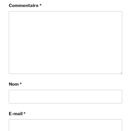
Commentaire
*
Nom
*
E-mail
*