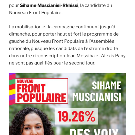
pour
Sihame Muscianisi-Rkhissi
, la candidate du
Nouveau Front Populaire.
La mobilisation et la campagne continuent jusqu’à
dimanche, pour porter haut et fort le programme de
gauche du Nouveau Front Populaire à l’Assemblée
nationale, puisque les candidats de l’extrême droite
dans notre circonscription Jean Messiha et Alexis Pany
ne sont pas qualifiés pour le second tour.