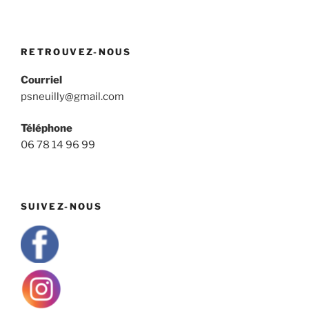
RETROUVEZ-NOUS
Courriel
psneuilly@gmail.com
Téléphone
06 78 14 96 99
SUIVEZ-NOUS