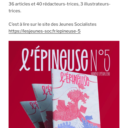
36 articles et 40 rédacteurs-trices, 3 illustrateurs-
trices.
C’est à lire sur le site des Jeunes Socialistes
https://lesjeunes-soc.fr/epineuse-5