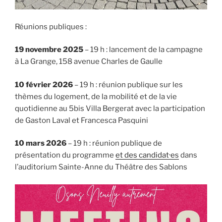
Réunions publiques :
19 novembre 2025
– 19 h : lancement de la campagne
à La Grange, 158 avenue Charles de Gaulle
10 février 2026
– 19 h : réunion publique sur les
thèmes du logement, de la mobilité et de la vie
quotidienne au 5bis Villa Bergerat avec la participation
de Gaston Laval et Francesca Pasquini
10 mars 2026
– 19 h : réunion publique de
présentation du programme
et des candidat·es
dans
l’auditorium Sainte-Anne du Théâtre des Sablons