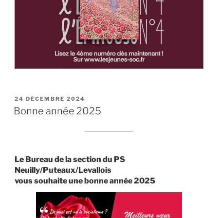
PUBLIÉ
24 DÉCEMBRE 2024
LE
Bonne année 2025
Le Bureau de la section du PS
Neuilly/Puteaux/Levallois
vous souhaite une bonne année 2025