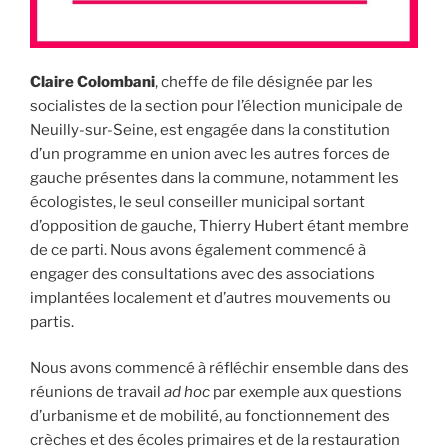
Claire Colombani
, cheffe de file désignée par les
socialistes de la section pour l’élection municipale de
Neuilly-sur-Seine, est engagée dans la constitution
d’un programme en union avec les autres forces de
gauche présentes dans la commune, notamment les
écologistes, le seul conseiller municipal sortant
d’opposition de gauche, Thierry Hubert étant membre
de ce parti. Nous avons également commencé à
engager des consultations avec des associations
implantées localement et d’autres mouvements ou
partis.
Nous avons commencé à réfléchir ensemble dans des
réunions de travail
ad hoc
par exemple aux questions
d’urbanisme et de mobilité, au fonctionnement des
crèches et des écoles primaires et de la restauration