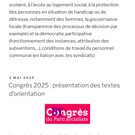
scolaire, à l’accès au logement social, à la protection
des personnes en situation de handicap ou de
détresse, notamment des femmes, la gouvernance
locale (transparence des processus de décision par
exemple) et la démocratie participative
(fonctionnement des instances, attribution des
subventions…), conditions de travail du personnel
communal (en liaison avec les syndicats)
PUBLIÉ
2 MAI 2025
LE
Congrès 2025 : présentation des textes
d’orientation