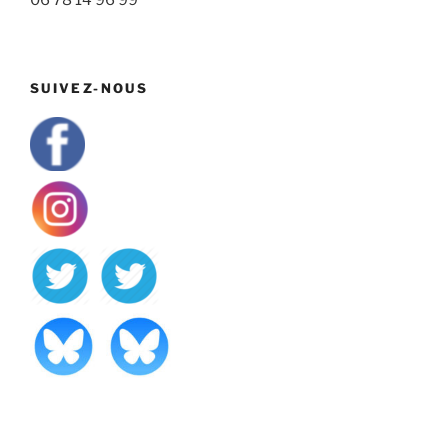
SUIVEZ-NOUS