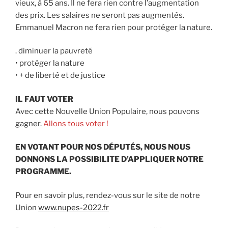
vieux, à 65 ans. Il ne fera rien contre l’augmentation
des prix. Les salaires ne seront pas augmentés.
Emmanuel Macron ne fera rien pour protéger la nature.
. diminuer la pauvreté
• protéger la nature
• + de liberté et de justice
IL FAUT VOTER
Avec cette Nouvelle Union Populaire, nous pouvons
gagner.
Allons tous voter !
EN VOTANT POUR NOS DÉPUTÉS, NOUS NOUS
DONNONS LA POSSIBILITE D’APPLIQUER NOTRE
PROGRAMME.
Pour en savoir plus, rendez-vous sur le site de notre
Union
www.nupes-2022.fr