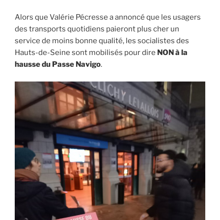
Alors que Valérie Pécresse a annoncé que les usagers
des transports quotidiens paieront plus cher un
service de moins bonne qualité, les socialistes des
Hauts-de-Seine sont mobilisés pour dire
NON à la
hausse du Passe Navigo
.