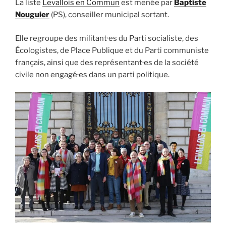
La liste
Levallois en Commun
est menée par
Baptiste
Nouguier
(PS), conseiller municipal sortant.
Elle regroupe des militant·es du Parti socialiste, des
Écologistes, de Place Publique et du Parti communiste
français, ainsi que des représentant·es de la société
civile non engagé·es dans un parti politique.