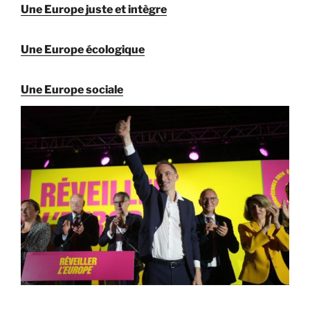
Une Europe juste et intègre
Une Europe écologique
Une Europe sociale