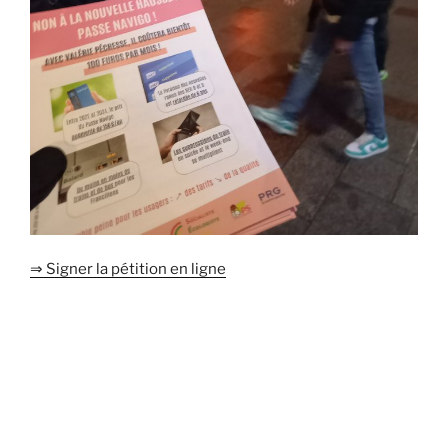
⇒ Signer la pétition en ligne