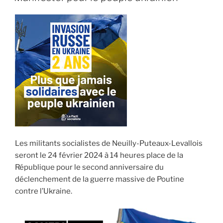
Les militants socialistes de Neuilly-Puteaux-Levallois
seront le 24 février 2024 à 14 heures place de la
République pour le second anniversaire du
déclenchement de la guerre massive de Poutine
contre l’Ukraine.