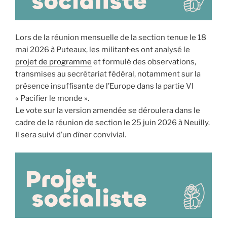
Lors de la réunion mensuelle de la section tenue le 18
mai 2026 à Puteaux, les militant·es ont analysé le
projet de programme
et formulé des observations,
transmises au secrétariat fédéral, notamment sur la
présence insuffisante de l’Europe dans la partie VI
« Pacifier le monde ».
Le vote sur la version amendée se déroulera dans le
cadre de la réunion de section le 25 juin 2026 à Neuilly.
Il sera suivi d’un dîner convivial.