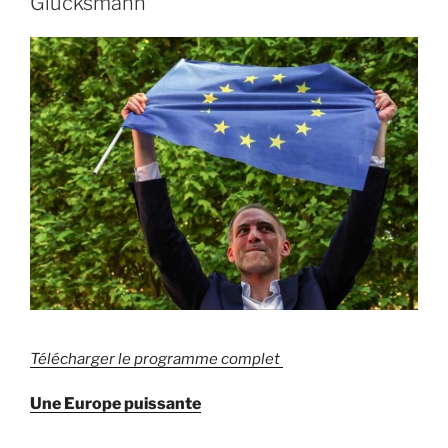
Glucksmann
Télécharger le programme complet
Une Europe puissante