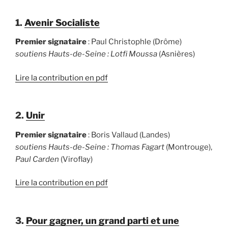
1.
Avenir Socialiste
Premier signataire
: Paul Christophle (Drôme)
soutiens Hauts-de-Seine : Lotfi Moussa
(Asnières)
Lire la contribution en pdf
2.
Unir
Premier signataire
: Boris Vallaud (Landes)
soutiens Hauts-de-Seine : Thomas Fagart
(Montrouge),
Paul Carden
(Viroflay)
Lire la contribution en pdf
3.
Pour gagner, un grand parti et une