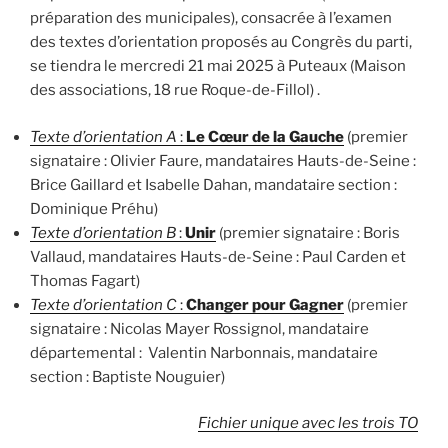
préparation des municipales), consacrée à l’examen
des textes d’orientation proposés au Congrès du parti,
se tiendra le mercredi 21 mai 2025 à Puteaux (Maison
des associations, 18 rue Roque-de-Fillol) .
Texte d’orientation A
:
Le Cœur de la Gauche
(premier
signataire : Olivier Faure, mandataires Hauts-de-Seine :
Brice Gaillard et Isabelle Dahan, mandataire section :
Dominique Préhu)
Texte d’orientation B
:
Unir
(premier signataire : Boris
Vallaud, mandataires Hauts-de-Seine : Paul Carden et
Thomas Fagart)
Texte d’orientation C
:
Changer pour Gagner
(premier
signataire : Nicolas Mayer Rossignol, mandataire
départemental : Valentin Narbonnais, mandataire
section : Baptiste Nouguier)
Fichier unique avec les trois TO