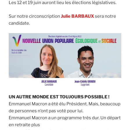
Les 12 et 19 juin auront lieu les élections législatives.
Sur notre circonscription
Julie BARBAUX
sera notre
candidate.
UN AUTRE MONDE EST TOUJOURS POSSIBLE !
Emmanuel Macron a été élu Président. Mais, beaucoup
de personnes n’ont pas voté pour lui.
Emmanuel Macron a un programme très dur. Un départ
en retraite plus