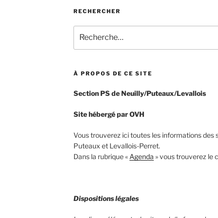
RECHERCHER
Recherche
pour
:
À PROPOS DE CE SITE
Section PS de Neuilly/Puteaux/Levallois
Site hébergé par OVH
Vous trouverez ici toutes les informations des s
Puteaux et Levallois-Perret.
Dans la rubrique «
Agenda
» vous trouverez le c
Dispositions légales