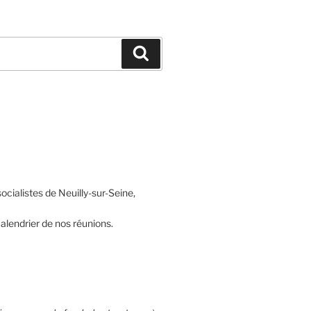
Recherche
ocialistes de Neuilly-sur-Seine,
alendrier de nos réunions.