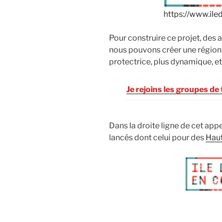
https://www.i
Pour construire ce projet, des 
nous pouvons créer une région pl
protectrice, plus dynamique, e
Je rejoins les groupes de
Dans la droite ligne de cet ap
lancés dont celui pour des
Hau