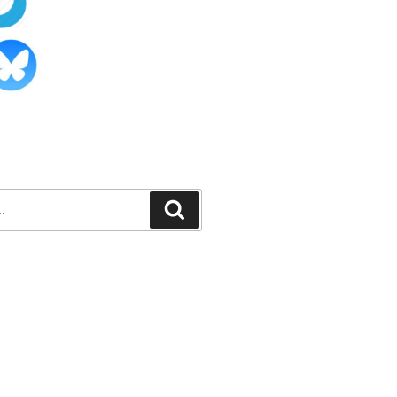
Recherche