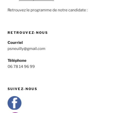
Retrouvez le programme de notre candidate :
RETROUVEZ-NOUS
Courriel
psneuilly@gmail.com
Téléphone
06 78 14 96 99
SUIVEZ-NOUS