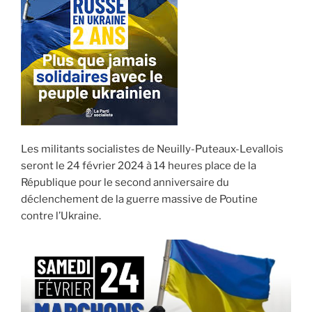
Les militants socialistes de Neuilly-Puteaux-Levallois
seront le 24 février 2024 à 14 heures place de la
République pour le second anniversaire du
déclenchement de la guerre massive de Poutine
contre l’Ukraine.