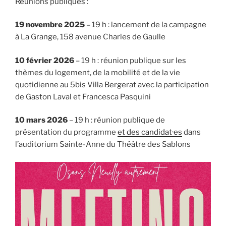
Réunions publiques :
19 novembre 2025
– 19 h : lancement de la campagne
à La Grange, 158 avenue Charles de Gaulle
10 février 2026
– 19 h : réunion publique sur les
thèmes du logement, de la mobilité et de la vie
quotidienne au 5bis Villa Bergerat avec la participation
de Gaston Laval et Francesca Pasquini
10 mars 2026
– 19 h : réunion publique de
présentation du programme
et des candidat·es
dans
l’auditorium Sainte-Anne du Théâtre des Sablons