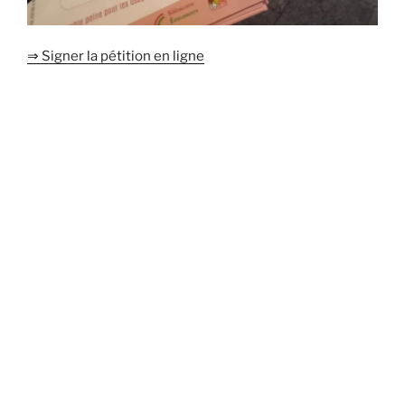
⇒ Signer la pétition en ligne