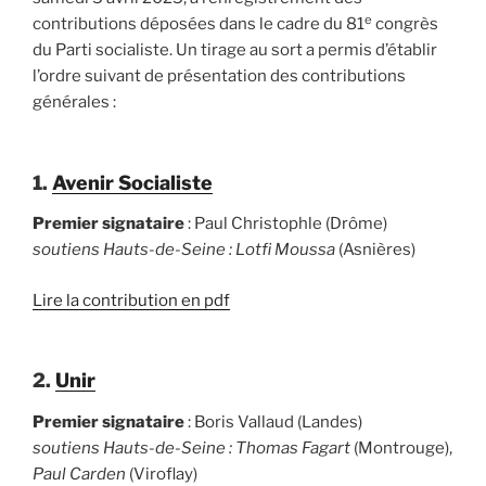
e
contributions déposées dans le cadre du 81
congrès
du Parti socialiste. Un tirage au sort a permis d’établir
l’ordre suivant de présentation des contributions
générales :
1.
Avenir Socialiste
Premier signataire
: Paul Christophle (Drôme)
soutiens Hauts-de-Seine : Lotfi Moussa
(Asnières)
Lire la contribution en pdf
2.
Unir
Premier signataire
: Boris Vallaud (Landes)
soutiens Hauts-de-Seine : Thomas Fagart
(Montrouge),
Paul Carden
(Viroflay)