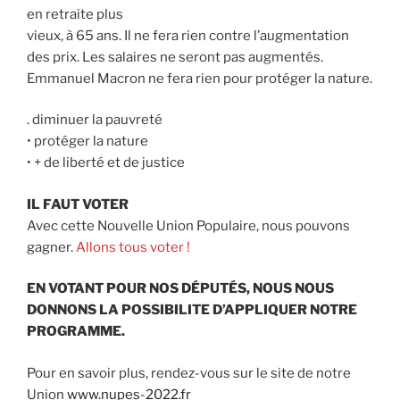
en retraite plus
vieux, à 65 ans. Il ne fera rien contre l’augmentation
des prix. Les salaires ne seront pas augmentés.
Emmanuel Macron ne fera rien pour protéger la nature.
. diminuer la pauvreté
• protéger la nature
• + de liberté et de justice
IL FAUT VOTER
Avec cette Nouvelle Union Populaire, nous pouvons
gagner.
Allons tous voter !
EN VOTANT POUR NOS DÉPUTÉS, NOUS NOUS
DONNONS LA POSSIBILITE D’APPLIQUER NOTRE
PROGRAMME.
Pour en savoir plus, rendez-vous sur le site de notre
Union
www.nupes-2022.fr