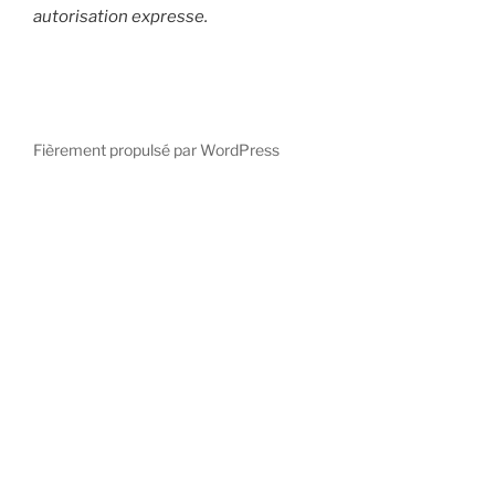
autorisation expresse.
Fièrement propulsé par WordPress