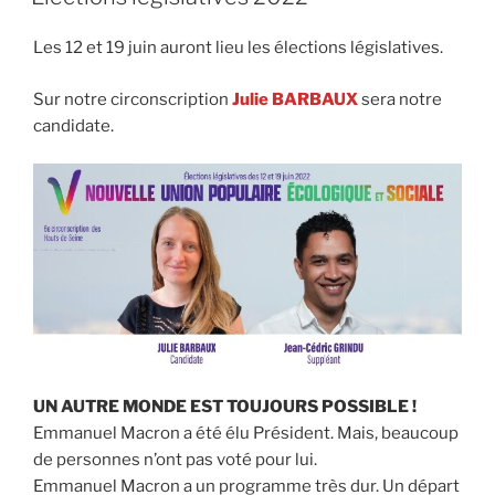
Les 12 et 19 juin auront lieu les élections législatives.
Sur notre circonscription
Julie BARBAUX
sera notre
candidate.
UN AUTRE MONDE EST TOUJOURS POSSIBLE !
Emmanuel Macron a été élu Président. Mais, beaucoup
de personnes n’ont pas voté pour lui.
Emmanuel Macron a un programme très dur. Un départ