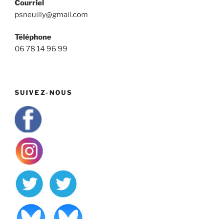
Courriel
psneuilly@gmail.com
Téléphone
06 78 14 96 99
SUIVEZ-NOUS