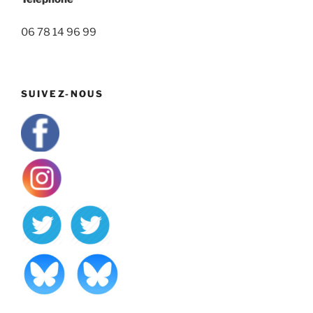
06 78 14 96 99
SUIVEZ-NOUS