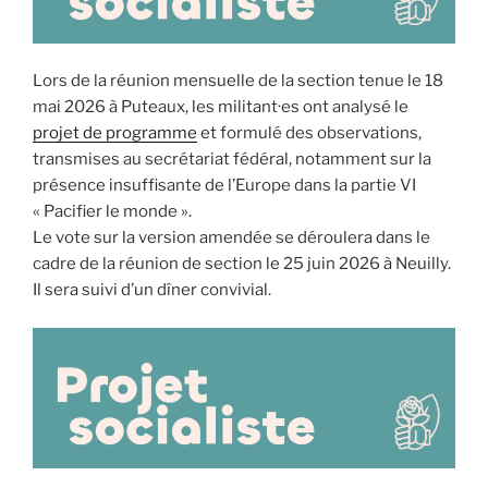
Lors de la réunion mensuelle de la section tenue le 18
mai 2026 à Puteaux, les militant·es ont analysé le
projet de programme
et formulé des observations,
transmises au secrétariat fédéral, notamment sur la
présence insuffisante de l’Europe dans la partie VI
« Pacifier le monde ».
Le vote sur la version amendée se déroulera dans le
cadre de la réunion de section le 25 juin 2026 à Neuilly.
Il sera suivi d’un dîner convivial.