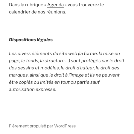
Dans la rubrique «
Agenda
» vous trouverez le
calendrier de nos réunions.
Dispositions légales
Les divers éléments du site web (la forme, la mise en
page, le fonds, la structure …) sont protégés par le droit
des dessins et modèles, le droit d’auteur, le droit des
marques, ainsi que le droit à l’image et ils ne peuvent
être copiés ou imités en tout ou partie sauf
autorisation expresse.
Fièrement propulsé par WordPress