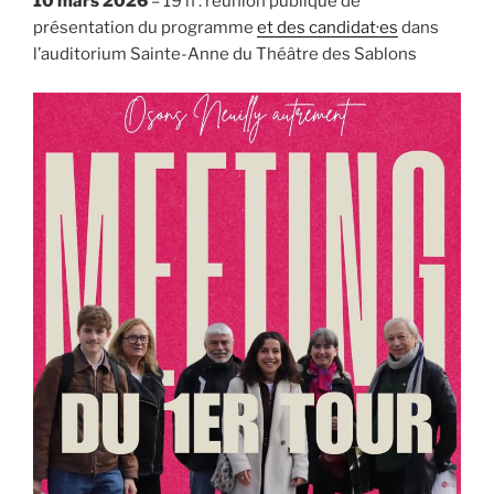
10 mars 2026
– 19 h : réunion publique de
présentation du programme
et des candidat·es
dans
l’auditorium Sainte-Anne du Théâtre des Sablons