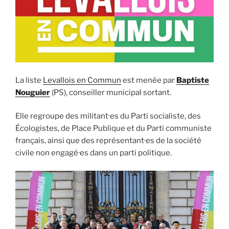
La liste
Levallois en Commun
est menée par
Baptiste
Nouguier
(PS), conseiller municipal sortant.
Elle regroupe des militant·es du Parti socialiste, des
Écologistes, de Place Publique et du Parti communiste
français, ainsi que des représentant·es de la société
civile non engagé·es dans un parti politique.