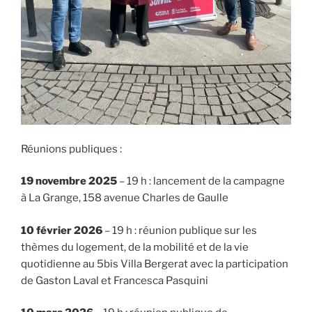
Réunions publiques :
19 novembre 2025
– 19 h : lancement de la campagne
à La Grange, 158 avenue Charles de Gaulle
10 février 2026
– 19 h : réunion publique sur les
thèmes du logement, de la mobilité et de la vie
quotidienne au 5bis Villa Bergerat avec la participation
de Gaston Laval et Francesca Pasquini