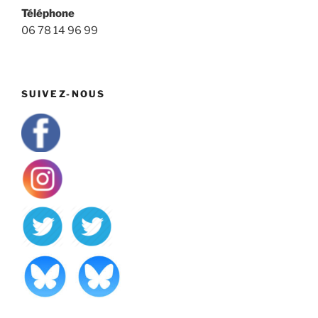
Téléphone
06 78 14 96 99
SUIVEZ-NOUS