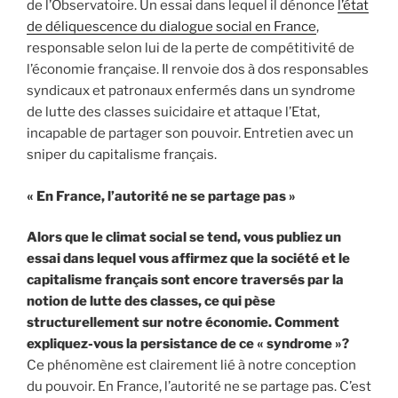
de l’Observatoire. Un essai dans lequel il dénonce
l’état
de déliquescence du dialogue social en France
,
responsable selon lui de la perte de compétitivité de
l’économie française. Il renvoie dos à dos responsables
syndicaux et patronaux enfermés dans un syndrome
de lutte des classes suicidaire et attaque l’Etat,
incapable de partager son pouvoir. Entretien avec un
sniper du capitalisme français.
« En France, l’autorité ne se partage pas »
Alors que le climat social se tend, vous publiez un
essai dans lequel vous affirmez que la société et le
capitalisme français sont encore traversés par la
notion de lutte des classes, ce qui pèse
structurellement sur notre économie. Comment
expliquez-vous la persistance de ce « syndrome »?
Ce phénomène est clairement lié à notre conception
du pouvoir. En France, l’autorité ne se partage pas. C’est