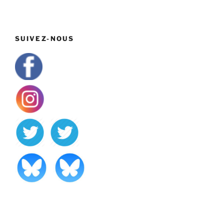
SUIVEZ-NOUS