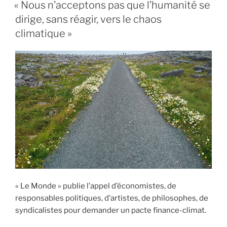
LE
« Nous n’acceptons pas que l’humanité se
dirige, sans réagir, vers le chaos
climatique »
« Le Monde » publie l’appel d’économistes, de
responsables politiques, d’artistes, de philosophes, de
syndicalistes pour demander un pacte finance-climat.